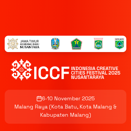
6-10 November 2025
Malang Raya (Kota Batu, Kota Malang &
Kabupaten Malang)