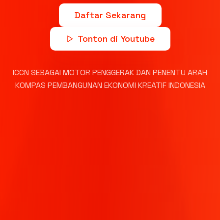
Daftar Sekarang
Tonton di Youtube
ICCN SEBAGAI MOTOR PENGGERAK DAN PENENTU ARAH
KOMPAS PEMBANGUNAN EKONOMI KREATIF INDONESIA